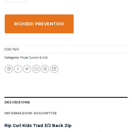
RICHIEDI PREVENTIVO
COD:
N/A
Categoria:
Mute Junior & kid
DESCRIZIONE
INFORMAZIONI AGGIUNTIVE
Rip Curl Kids Trad 3/2 Back Zip