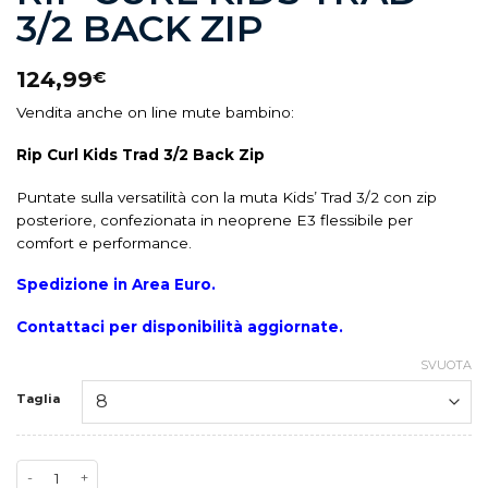
3/2 BACK ZIP
124,99
€
Vendita anche on line mute bambino:
Rip Curl Kids Trad 3/2 Back Zip
Puntate sulla versatilità con la muta Kids’ Trad 3/2 con zip
posteriore, confezionata in neoprene E3 flessibile per
comfort e performance.
Spedizione in Area Euro.
Contattaci per disponibilità aggiornate.
SVUOTA
Taglia