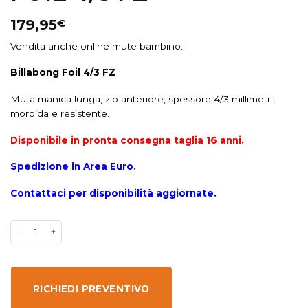
179,95
€
Vendita anche online mute bambino:
Billabong Foil 4/3 FZ
Muta manica lunga, zip anteriore, spessore 4/3 millimetri,
morbida e resistente.
Disponibile in pronta consegna taglia 16 anni.
Spedizione in Area Euro.
Contattaci per disponibilità aggiornate.
RICHIEDI PREVENTIVO