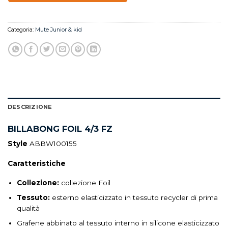
Categoria:
Mute Junior & kid
DESCRIZIONE
BILLABONG FOIL 4/3 FZ
Style
ABBW100155
Caratteristiche
Collezione:
collezione Foil
Tessuto:
esterno elasticizzato in tessuto recycler di prima
qualità
Grafene abbinato al tessuto interno in silicone elasticizzato