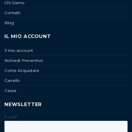
Chi Siamo
Contatti
Blog
IL MIO ACCOUNT
Il mio account
Richiedi Preventivo
Come Acquistare
Carrello
Cassa
NEWSLETTER