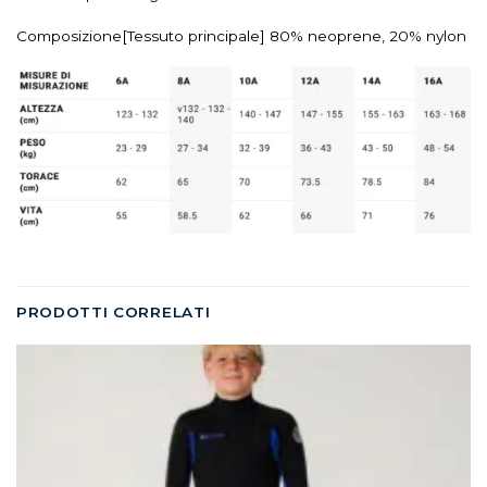
Composizione
[Tessuto principale] 80% neoprene, 20% nylon
PRODOTTI CORRELATI