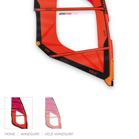
HOME
/
WINDSURF
/
VELE WINDSURF