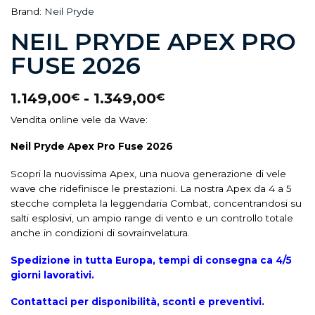
Brand:
Neil Pryde
NEIL PRYDE APEX PRO
FUSE 2026
1.149,00
-
1.349,00
€
€
Vendita online vele da Wave:
Neil Pryde Apex Pro Fuse 2026
Scopri la nuovissima Apex, una nuova generazione di vele
wave che ridefinisce le prestazioni.
La nostra Apex da 4 a 5
stecche completa la leggendaria Combat, concentrandosi su
salti esplosivi, un ampio range di vento e un controllo totale
anche in condizioni di sovrainvelatura.
Spedizione in tutta Europa, tempi di consegna ca 4/5
giorni lavorativi.
Contattaci per disponibilità, sconti e preventivi.