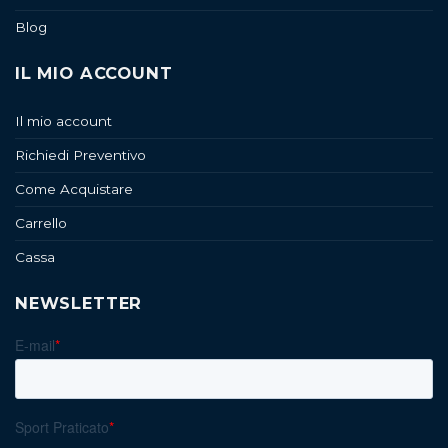
Blog
IL MIO ACCOUNT
Il mio account
Richiedi Preventivo
Come Acquistare
Carrello
Cassa
NEWSLETTER