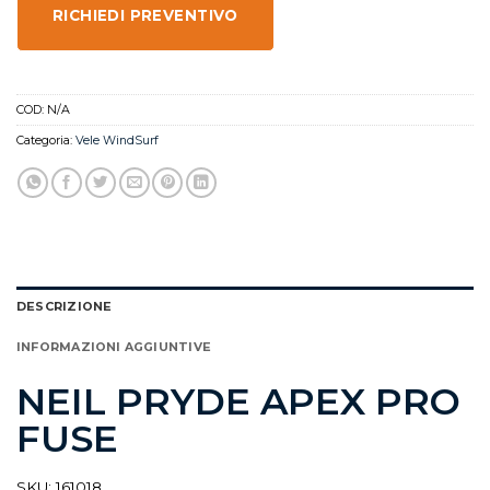
RICHIEDI PREVENTIVO
COD:
N/A
Categoria:
Vele WindSurf
DESCRIZIONE
INFORMAZIONI AGGIUNTIVE
NEIL PRYDE APEX PRO
FUSE
SKU: 161018