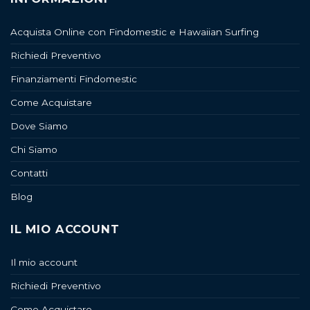
Acquista Online con Findomestic e Hawaiian Surfing
Richiedi Preventivo
Finanziamenti Findomestic
Come Acquistare
Dove Siamo
Chi Siamo
Contatti
Blog
IL MIO ACCOUNT
Il mio account
Richiedi Preventivo
Come Acquistare