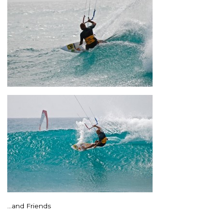
…and Friends