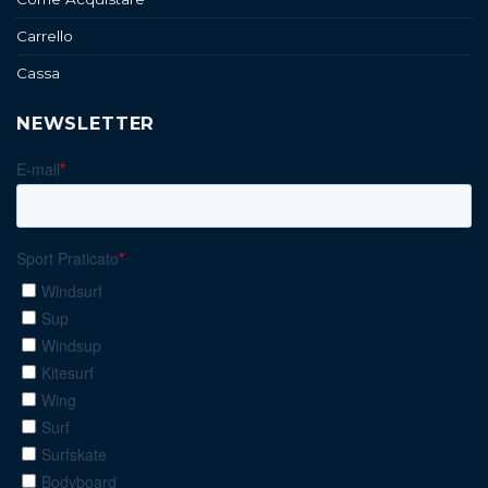
Carrello
Cassa
NEWSLETTER