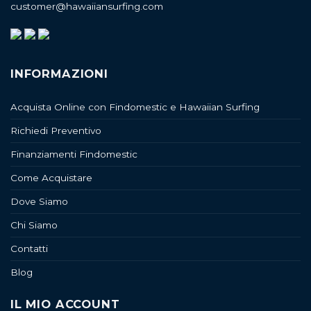
customer@hawaiiansurfing.com
INFORMAZIONI
Acquista Online con Findomestic e Hawaiian Surfing
Richiedi Preventivo
Finanziamenti Findomestic
Come Acquistare
Dove Siamo
Chi Siamo
Contatti
Blog
IL MIO ACCOUNT