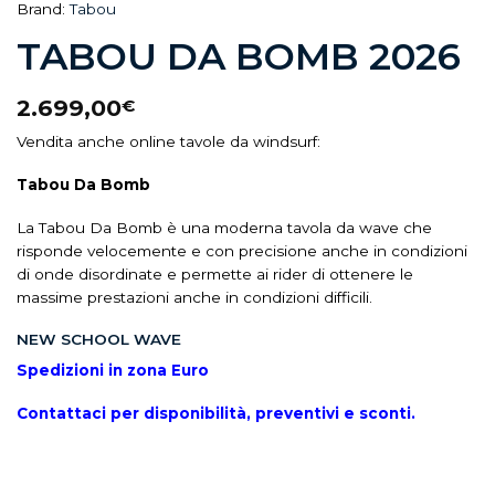
Brand:
Tabou
TABOU DA BOMB 2026
2.699,00
€
Vendita anche online tavole da windsurf:
Tabou Da Bomb
La Tabou Da Bomb è una moderna tavola da wave che
risponde velocemente e con precisione anche in condizioni
di onde disordinate e permette ai rider di ottenere le
massime prestazioni anche in condizioni difficili.
NEW SCHOOL WAVE
Spedizioni in zona Euro
Contattaci per disponibilità, preventivi e sconti.