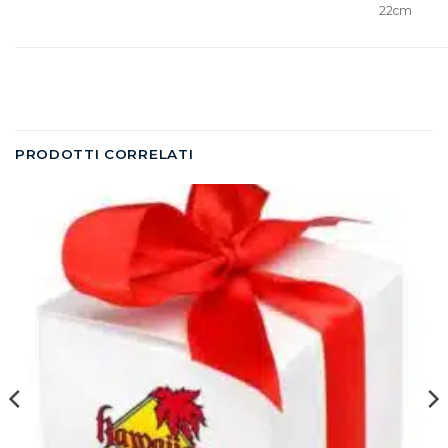
22cm
PRODOTTI CORRELATI