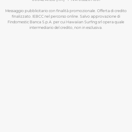
Messaggio pubblicitario con finalità promozionale. Offerta di credito
finalizzato. IEBCC nel percorso online. Salvo approvazione di
Findomestic Banca S.p.A. per cui Hawaiian Surfing srl opera quale
intermediario del credito, non in esclusiva.