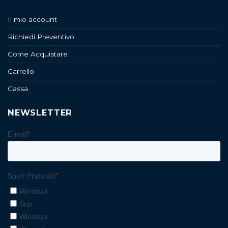
Il mio account
Richiedi Preventivo
Come Acquistare
Carrello
Cassa
NEWSLETTER