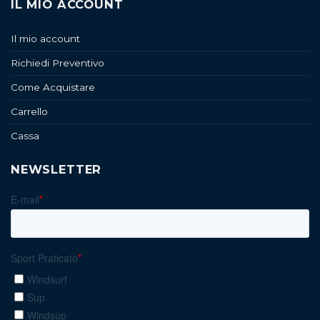
IL MIO ACCOUNT
Il mio account
Richiedi Preventivo
Come Acquistare
Carrello
Cassa
NEWSLETTER