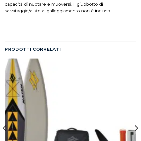
capacità di nuotare e muoversi. Il giubbotto di
salvataggio/aiuto al galleggiamento non è incluso.
PRODOTTI CORRELATI