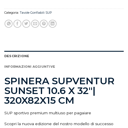
Categoria:
Tavole Gonfiabili SUP
DESCRIZIONE
INFORMAZIONI AGGIUNTIVE
SPINERA SUPVENTUR
SUNSET 10.6 X 32″|
320X82X15 CM
SUP sportivo premium multiuso per pagaiare
Scopri la nuova edizione del nostro modello di successo