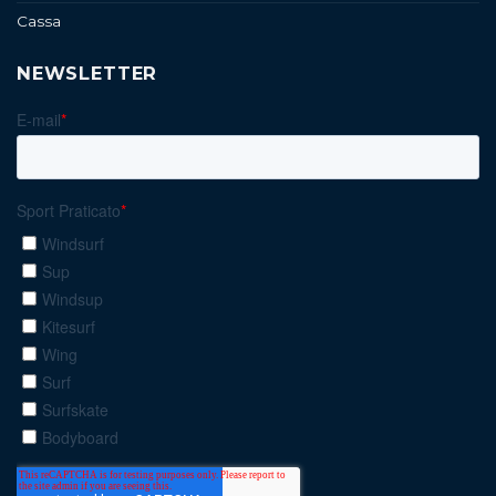
Cassa
NEWSLETTER