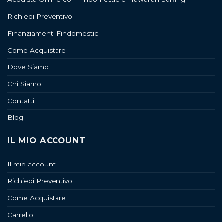
Richiedi Preventivo
Finanziamenti Findomestic
Come Acquistare
Dove Siamo
Chi Siamo
Contatti
Blog
IL MIO ACCOUNT
Il mio account
Richiedi Preventivo
Come Acquistare
Carrello