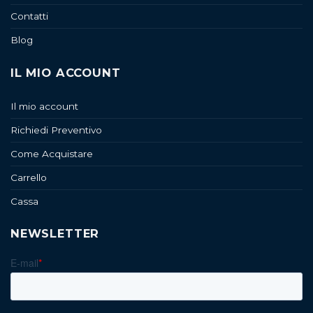
Contatti
Blog
IL MIO ACCOUNT
Il mio account
Richiedi Preventivo
Come Acquistare
Carrello
Cassa
NEWSLETTER