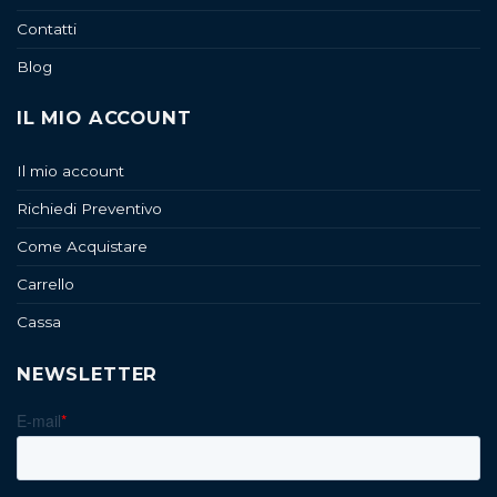
Contatti
Blog
IL MIO ACCOUNT
Il mio account
Richiedi Preventivo
Come Acquistare
Carrello
Cassa
NEWSLETTER