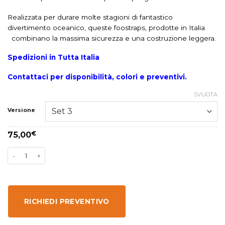
Realizzata per durare molte stagioni di fantastico
divertimento oceanico, queste foostraps, prodotte in Italia
combinano la massima sicurezza e una costruzione leggera.
Spedizioni in Tutta Italia
Contattaci per disponibilità, colori e preventivi.
SVUOTA
Versione
75,00
€
RICHIEDI PREVENTIVO