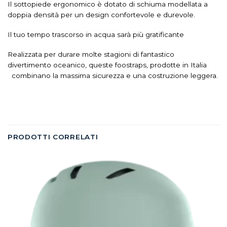
Il sottopiede ergonomico è dotato di schiuma modellata a
doppia densità per un design confortevole e durevole.
Il tuo tempo trascorso in acqua sarà più gratificante
Realizzata per durare molte stagioni di fantastico
divertimento oceanico, queste foostraps, prodotte in Italia
combinano la massima sicurezza e una costruzione leggera.
PRODOTTI CORRELATI