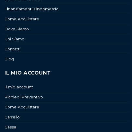
Finanziamenti Findomestic
Come Acquistare
Dove Siamo
Chi Siamo
Contatti
Blog
IL MIO ACCOUNT
Il mio account
Richiedi Preventivo
Come Acquistare
Carrello
Cassa