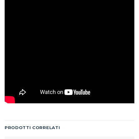
PRODOTTI CORRELATI