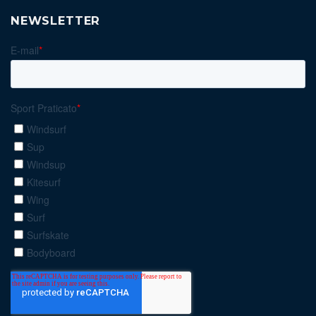
NEWSLETTER