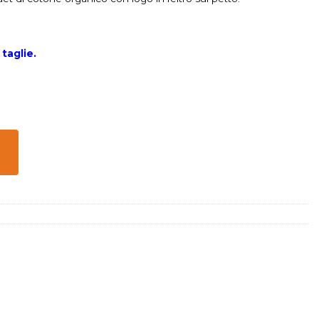
 taglie.