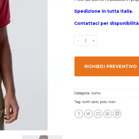
Spedizione in tutta Italia.
Contattaci per disponibilità
RICHIEDI PREVENTIVO
Categoria:
Uomo
Tag:
north sails
,
polo
,
man