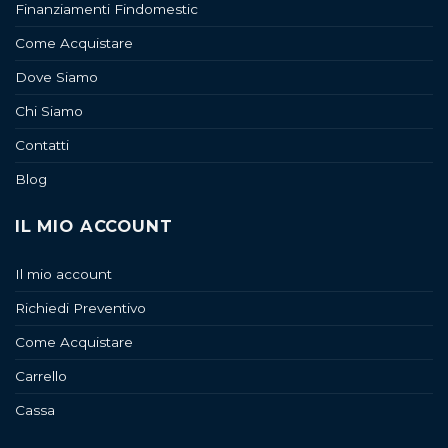
Finanziamenti Findomestic
Come Acquistare
Dove Siamo
Chi Siamo
Contatti
Blog
IL MIO ACCOUNT
Il mio account
Richiedi Preventivo
Come Acquistare
Carrello
Cassa