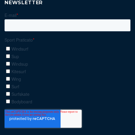
NEWSLETTER