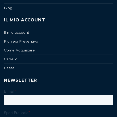
Blog
IL MIO ACCOUNT
Il mio account
Richiedi Preventivo
Come Acquistare
Carrello
Cassa
NEWSLETTER