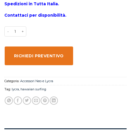
Spedizioni in Tutta Italia.
Contattaci per disponibilità.
RICHIEDI PREVENTIVO
Categoria:
Accessori Neo e Lycra
Tag:
lycra
,
hawaiian surfing