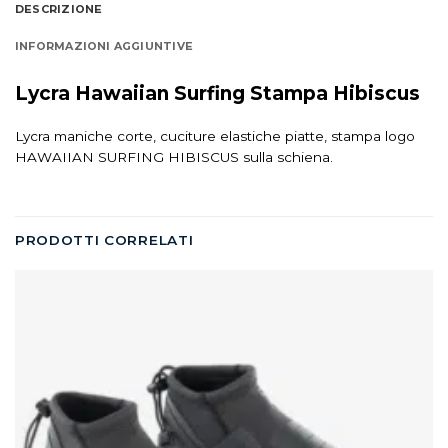
DESCRIZIONE
INFORMAZIONI AGGIUNTIVE
Lycra Hawaiian Surfing Stampa Hibiscus
Lycra maniche corte, cuciture elastiche piatte, stampa logo
HAWAIIAN SURFING HIBISCUS sulla schiena.
PRODOTTI CORRELATI