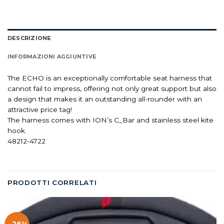
DESCRIZIONE
INFORMAZIONI AGGIUNTIVE
The ECHO is an exceptionally comfortable seat harness that
cannot fail to impress, offering not only great support but also
a design that makes it an outstanding all-rounder with an
attractive price tag!
The harness comes with ION’s C_Bar and stainless steel kite
hook.
48212-4722
PRODOTTI CORRELATI