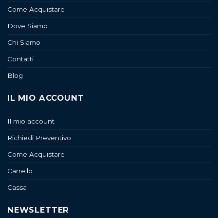
Come Acquistare
Dove Siamo
Chi Siamo
Contatti
Blog
IL MIO ACCOUNT
Il mio account
Richiedi Preventivo
Come Acquistare
Carrello
Cassa
NEWSLETTER