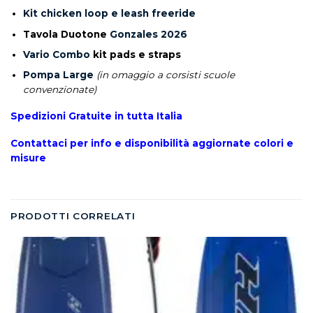
Kit chicken loop e leash freeride
Tavola Duotone
Gonzales 2026
Vario Combo
kit pads e straps
Pompa Large
(in omaggio a corsisti scuole
convenzionate)
Spedizioni Gratuite in tutta Italia
Contattaci per info e disponibilità aggiornate colori e
misure
PRODOTTI CORRELATI