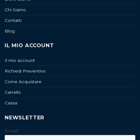
Chi Siamo
Contatti
Blog
IL MIO ACCOUNT
Il mio account
Richiedi Preventivo
Come Acquistare
Carrello
Cassa
NEWSLETTER