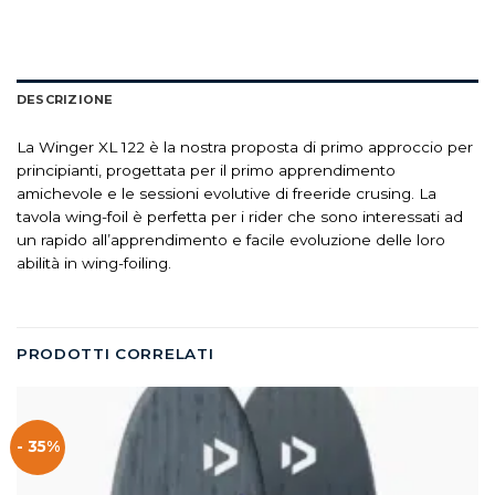
DESCRIZIONE
La Winger XL 122 è la nostra proposta di primo approccio per
principianti, progettata per il primo apprendimento
amichevole e le sessioni evolutive di freeride crusing. La
tavola wing-foil è perfetta per i rider che sono interessati ad
un rapido all’apprendimento e facile evoluzione delle loro
abilità in wing-foiling.
PRODOTTI CORRELATI
- 35%