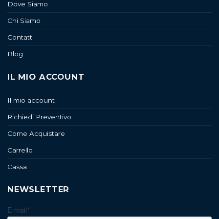
Dove Siamo
Chi Siamo
Contatti
Blog
IL MIO ACCOUNT
Il mio account
Richiedi Preventivo
Come Acquistare
Carrello
Cassa
NEWSLETTER