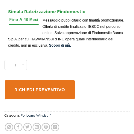
Simula Rateizzazione Findomestic
Messaggio pubblicitario con finalità promozionale.
Offerta di credito finalizzato. IEBCC nel percorso
online. Salvo approvazione di Findomestic Banca
S.p.A. per cui HAWAIIANSURFING opera quale intermediario del
credito, non in esclusiva.
Scopri di più.
RICHIEDI PREVENTIVO
Categoria:
Foilboard Windsurf