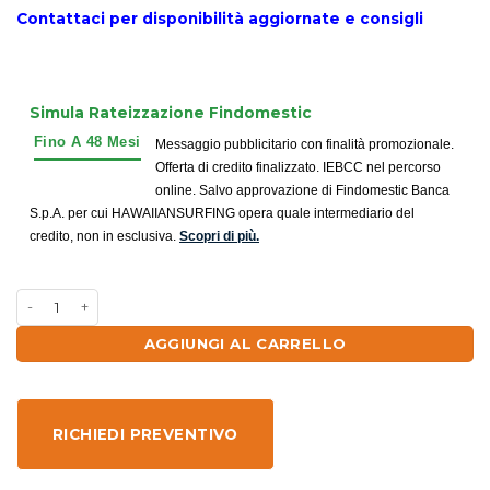
Contattaci per disponibilità aggiornate e consigli
Simula Rateizzazione Findomestic
Messaggio pubblicitario con finalità promozionale.
Offerta di credito finalizzato. IEBCC nel percorso
online. Salvo approvazione di Findomestic Banca
S.p.A. per cui HAWAIIANSURFING opera quale intermediario del
credito, non in esclusiva.
Scopri di più.
AGGIUNGI AL CARRELLO
RICHIEDI PREVENTIVO