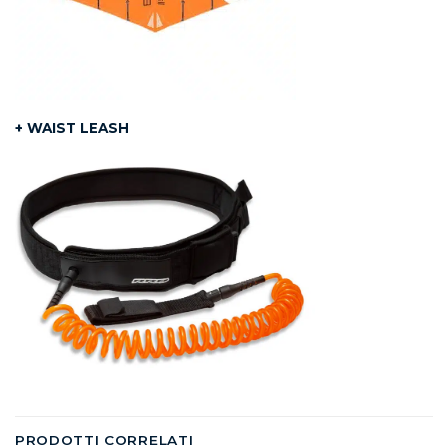
+ WAIST LEASH
PRODOTTI CORRELATI