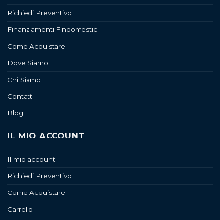
Richiedi Preventivo
Finanziamenti Findomestic
Come Acquistare
Dove Siamo
Chi Siamo
Contatti
Blog
IL MIO ACCOUNT
Il mio account
Richiedi Preventivo
Come Acquistare
Carrello