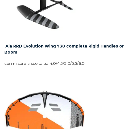
Ala RRD Evolution Wing Y30 completa Rigid Handles or
Boom
con misure a scelta tra 4,0/4,5/5,0/5,5/6,0