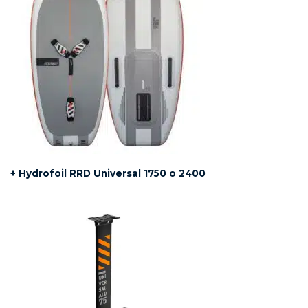
+ Hydrofoil RRD Universal 1750 o 2400