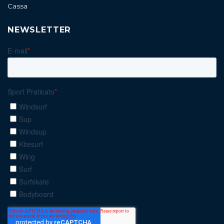
Cassa
NEWSLETTER