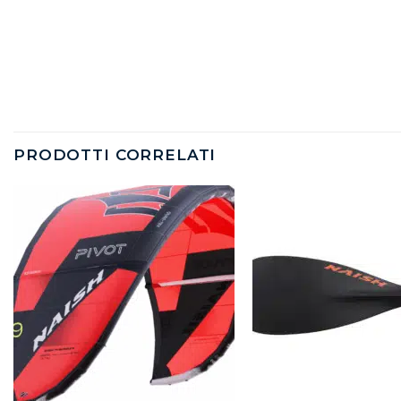
PRODOTTI CORRELATI