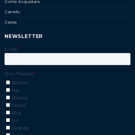
Come Acquistare
Carrello
Cassa
NEWSLETTER