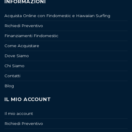
INFORMAZIONI
Acquista Online con Findomestic e Hawaiian Surfing
Richiedi Preventivo
Finanziamenti Findomestic
Come Acquistare
Dove Siamo
Chi Siamo
Contatti
Blog
IL MIO ACCOUNT
Il mio account
Richiedi Preventivo