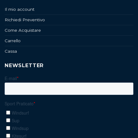
Il mio account
Richiedi Preventivo
Come Acquistare
Carrello
Cassa
NEWSLETTER