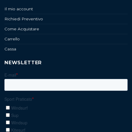
Il mio account
Richiedi Preventivo
Come Acquistare
Carrello
Cassa
NEWSLETTER