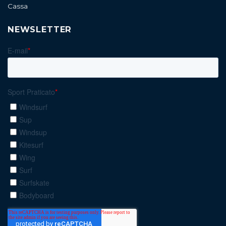
Cassa
NEWSLETTER