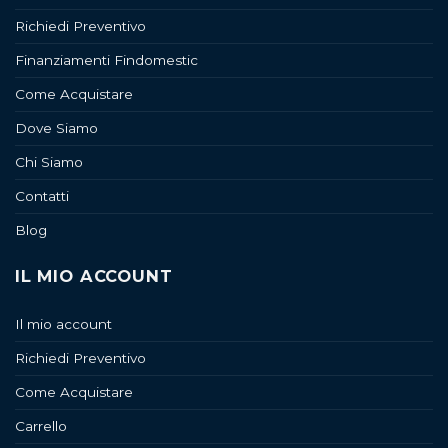
Richiedi Preventivo
Finanziamenti Findomestic
Come Acquistare
Dove Siamo
Chi Siamo
Contatti
Blog
IL MIO ACCOUNT
Il mio account
Richiedi Preventivo
Come Acquistare
Carrello