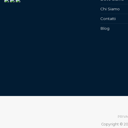
Chi Siamo
Contatti
Blog
PRIVA
Copyright © 20