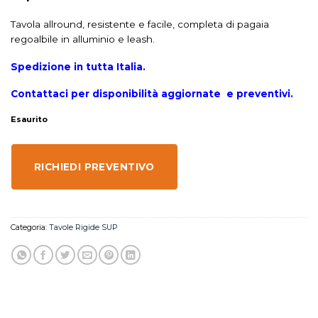
Tavola allround, resistente e facile, completa di pagaia
regoalbile in alluminio e leash.
Spedizione in tutta Italia.
Contattaci per disponibilità aggiornate e preventivi.
Esaurito
RICHIEDI PREVENTIVO
Categoria:
Tavole Rigide SUP