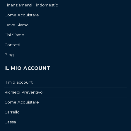
Finanziamenti Findomestic
Come Acquistare
Dove Siamo
Chi Siamo
Contatti
Blog
IL MIO ACCOUNT
Il mio account
Richiedi Preventivo
Come Acquistare
Carrello
Cassa