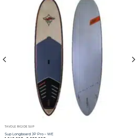
TAVOLE RIGIDE SUP
Sup Longboard JP Pro – WE