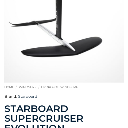
HOME
/
WINDSURF
/
HYDROFOIL WINDSURF
Brand:
Starboard
STARBOARD
SUPERCRUISER