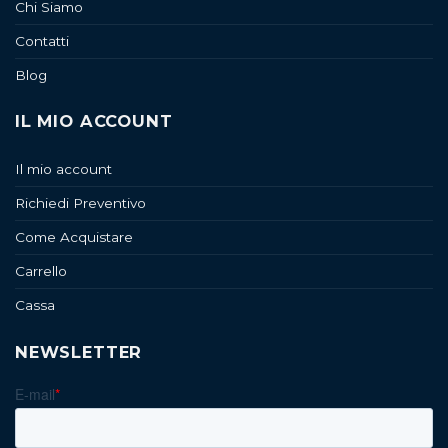
Chi Siamo
Contatti
Blog
IL MIO ACCOUNT
Il mio account
Richiedi Preventivo
Come Acquistare
Carrello
Cassa
NEWSLETTER