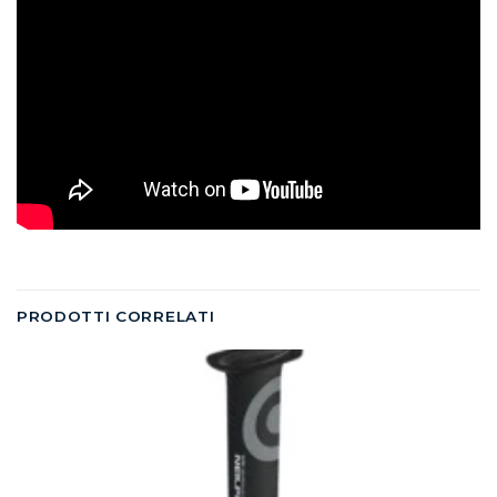
PRODOTTI CORRELATI