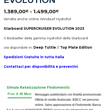
EVOLUTION
1.389,00
-
1.499,00
€
€
Vendita anche online Windsurf Hydrofoil
Starboard SUPERCRUISER EVOLUTION 2023
Il Bestseller della gamma Hydrofoil della Starboard
ora disponibile in:
Deep Tuttle
//
Top Plate Edition
Spedizioni Gratuite in tutta Italia
Contattaci per disponibilità e preventivi
Simula Rateizzazione Findomestic
Messaggio pubblicitario con finalità promozionale.
Offerta di credito finalizzato. IEBCC nel percorso
online. Salvo approvazione di Findomestic Banca