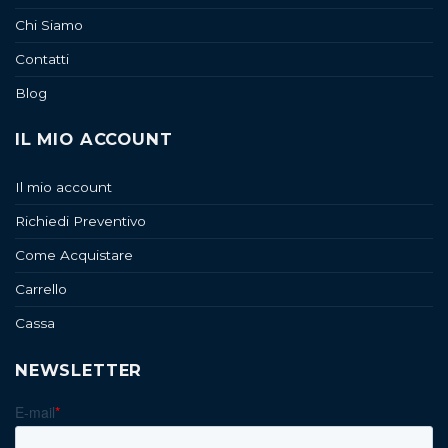
Chi Siamo
Contatti
Blog
IL MIO ACCOUNT
Il mio account
Richiedi Preventivo
Come Acquistare
Carrello
Cassa
NEWSLETTER