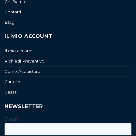
Chi Siamo
Contatti
Blog
IL MIO ACCOUNT
Il mio account
Richiedi Preventivo
Come Acquistare
Carrello
Cassa
NEWSLETTER