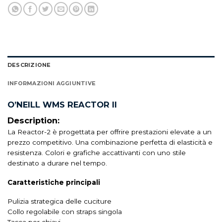
DESCRIZIONE
INFORMAZIONI AGGIUNTIVE
O’NEILL WMS REACTOR II
Description:
La Reactor-2 è progettata per offrire prestazioni elevate a un
prezzo competitivo. Una combinazione perfetta di elasticità e
resistenza. Colori e grafiche accattivanti con uno stile
destinato a durare nel tempo.
Caratteristiche principali
Pulizia strategica delle cuciture
Collo regolabile con straps singola