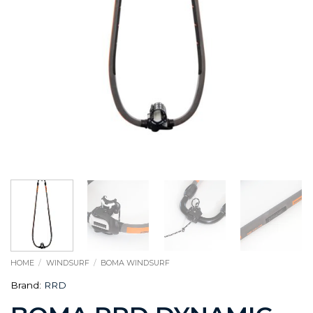
HOME
/
WINDSURF
/
BOMA WINDSURF
Brand:
RRD