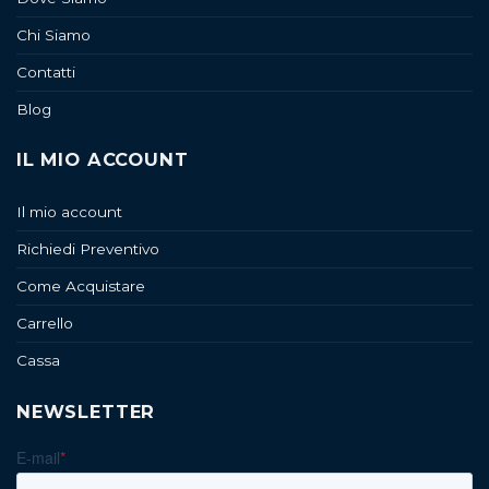
Chi Siamo
Contatti
Blog
IL MIO ACCOUNT
Il mio account
Richiedi Preventivo
Come Acquistare
Carrello
Cassa
NEWSLETTER