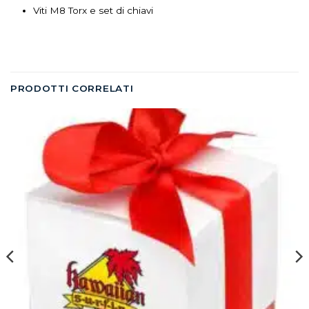
Viti M8 Torx e set di chiavi
PRODOTTI CORRELATI