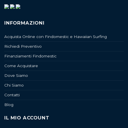
INFORMAZIONI
Acquista Online con Findomestic e Hawaiian Surfing
Richiedi Preventivo
Finanziamenti Findomestic
Come Acquistare
Dove Siamo
Chi Siamo
Contatti
Blog
IL MIO ACCOUNT