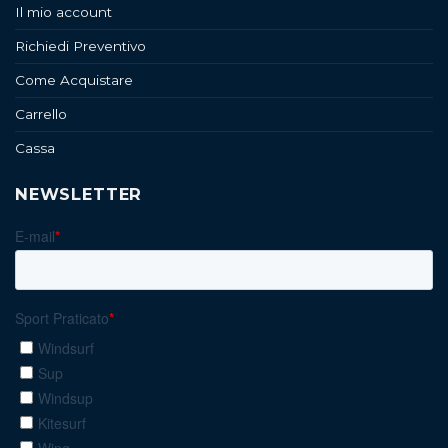
Il mio account
Richiedi Preventivo
Come Acquistare
Carrello
Cassa
NEWSLETTER