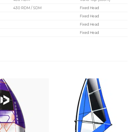
430 RDM / SDM
Fixed Head
Fixed Head
Fixed Head
Fixed Head