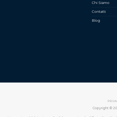
Chi Siamo
Contatti
Blog
PRIVA
Copyright © 20