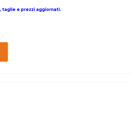
 taglie e prezzi aggiornati.