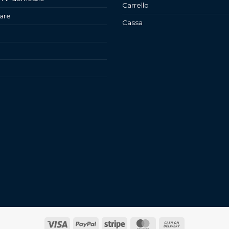
Carrello
are
Cassa