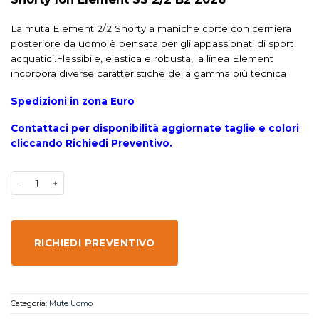
La muta Element 2/2 Shorty a maniche corte con cerniera
posteriore da uomo è pensata per gli appassionati di sport
acquatici.Flessibile, elastica e robusta, la linea Element
incorpora diverse caratteristiche della gamma più tecnica
Spedizioni in zona Euro
Contattaci per disponibilità aggiornate taglie e colori
cliccando Richiedi Preventivo.
RICHIEDI PREVENTIVO
Categoria:
Mute Uomo