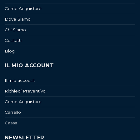
Come Acquistare
Dove Siamo
Chi Siamo
Contatti
Blog
IL MIO ACCOUNT
Il mio account
Richiedi Preventivo
Come Acquistare
Carrello
Cassa
NEWSLETTER