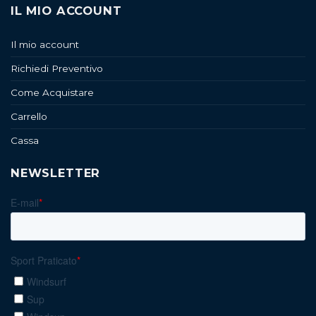
IL MIO ACCOUNT
Il mio account
Richiedi Preventivo
Come Acquistare
Carrello
Cassa
NEWSLETTER