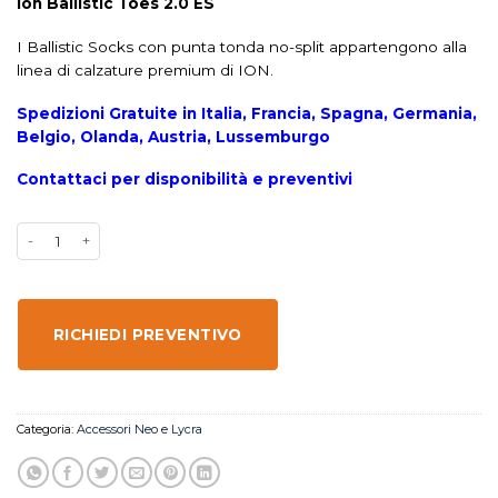
Ion Ballistic Toes 2.0 ES
I Ballistic Socks con punta tonda no-split appartengono alla
linea di calzature premium di ION.
Spedizioni Gratuite in Italia, Francia, Spagna, Germania,
Belgio, Olanda, Austria, Lussemburgo
Contattaci per disponibilità e preventivi
RICHIEDI PREVENTIVO
Categoria:
Accessori Neo e Lycra