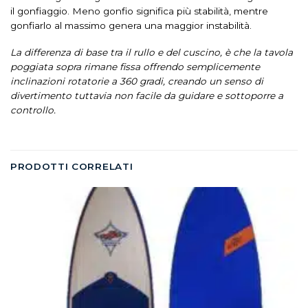
il gonfiaggio. Meno gonfio significa più stabilità, mentre
gonfiarlo al massimo genera una maggior instabilità.
La differenza di base tra il rullo e del cuscino, è che la tavola
poggiata sopra rimane fissa offrendo semplicemente
inclinazioni rotatorie a 360 gradi, creando un senso di
divertimento tuttavia non facile da guidare e sottoporre a
controllo.
PRODOTTI CORRELATI