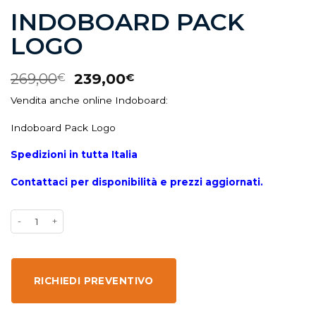
INDOBOARD PACK
LOGO
269,00
239,00
€
€
Vendita anche online Indoboard:
Indoboard Pack Logo
Spedizioni in tutta Italia
Contattaci per disponibilità e prezzi aggiornati.
RICHIEDI PREVENTIVO