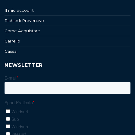
Il mio account
Richiedi Preventivo
Come Acquistare
Carrello
Cassa
NEWSLETTER