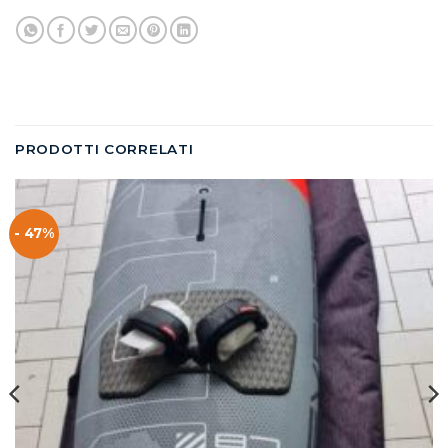
PRODOTTI CORRELATI
- 47%