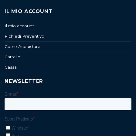
IL MIO ACCOUNT
Il mio account
Richiedi Preventivo
Come Acquistare
Carrello
Cassa
NEWSLETTER