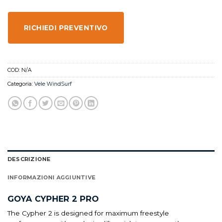
RICHIEDI PREVENTIVO
COD:
N/A
Categoria:
Vele WindSurf
DESCRIZIONE
INFORMAZIONI AGGIUNTIVE
GOYA CYPHER 2 PRO
The Cypher 2 is designed for maximum freestyle