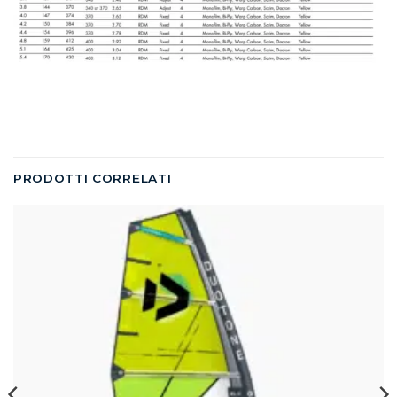
PRODOTTI CORRELATI