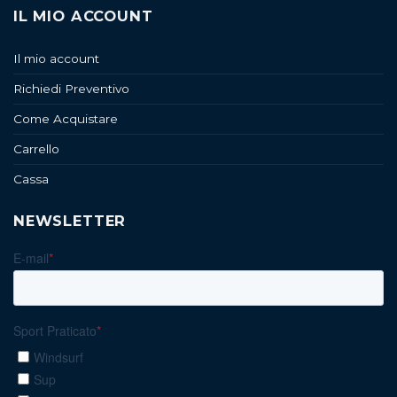
IL MIO ACCOUNT
Il mio account
Richiedi Preventivo
Come Acquistare
Carrello
Cassa
NEWSLETTER