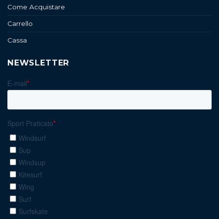
Come Acquistare
Carrello
Cassa
NEWSLETTER