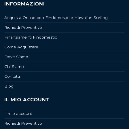
INFORMAZIONI
Acquista Online con Findomestic e Hawaiian Surfing
Richiedi Preventivo
Finanziamenti Findomestic
Come Acquistare
Dove Siamo
Chi Siamo
Contatti
Blog
IL MIO ACCOUNT
Il mio account
Richiedi Preventivo