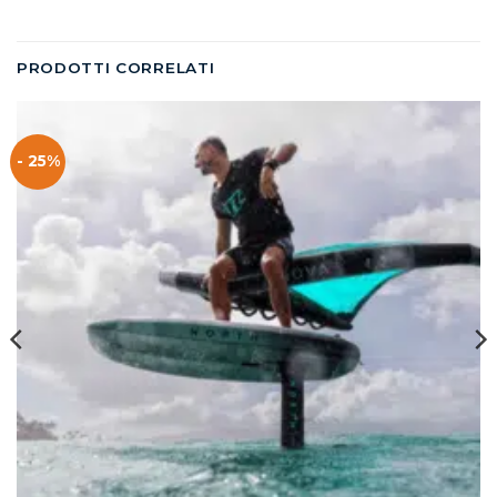
PRODOTTI CORRELATI
- 25%