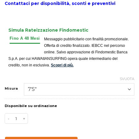
Contattaci per disponibilità, sconti e preventivi
Simula Rateizzazione Findomestic
Messaggio pubblicitario con finalità promozionale.
Offerta di credito finalizzato. IEBCC nel percorso
online. Salvo approvazione di Findomestic Banca
S.p.A. per cui HAWAIIANSURFING opera quale intermediario del
credito, non in esclusiva.
Scopri di più.
SVUOTA
Misura
Disponibile su ordinazione