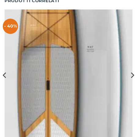
PRODOTTI CORRELATI
- 40%