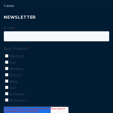
Cassa
NEWSLETTER