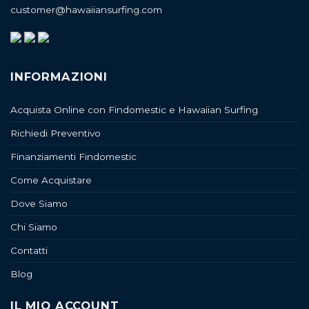
customer@hawaiiansurfing.com
INFORMAZIONI
Acquista Online con Findomestic e Hawaiian Surfing
Richiedi Preventivo
Finanziamenti Findomestic
Come Acquistare
Dove Siamo
Chi Siamo
Contatti
Blog
IL MIO ACCOUNT