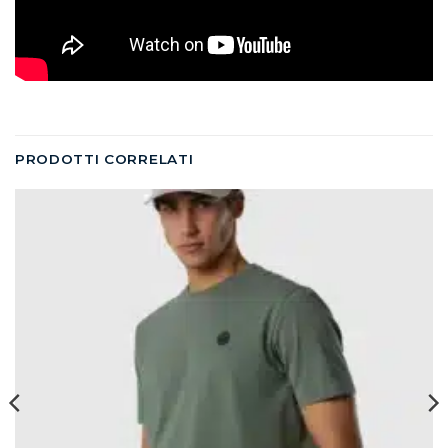
PRODOTTI CORRELATI