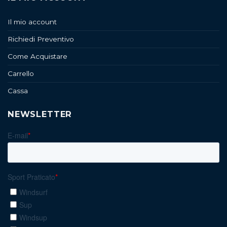
Il mio account
Richiedi Preventivo
Come Acquistare
Carrello
Cassa
NEWSLETTER