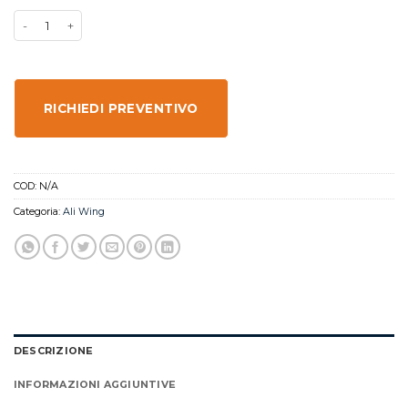
RICHIEDI PREVENTIVO
COD:
N/A
Categoria:
Ali Wing
DESCRIZIONE
INFORMAZIONI AGGIUNTIVE