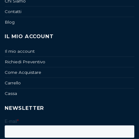
Chi Siamo
Contatti
Blog
IL MIO ACCOUNT
Il mio account
Richiedi Preventivo
Come Acquistare
Carrello
Cassa
NEWSLETTER