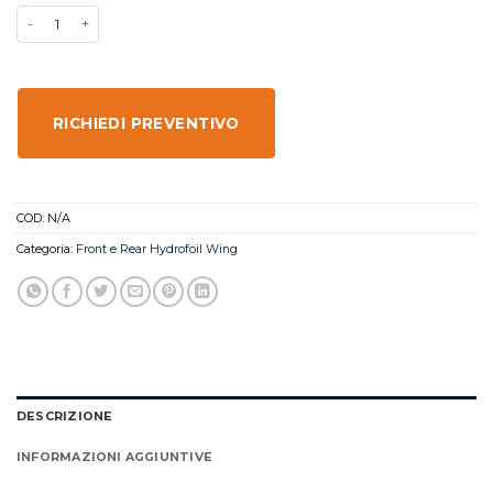
RICHIEDI PREVENTIVO
COD:
N/A
Categoria:
Front e Rear Hydrofoil Wing
DESCRIZIONE
INFORMAZIONI AGGIUNTIVE