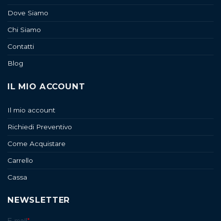
Dove Siamo
Chi Siamo
Contatti
Blog
IL MIO ACCOUNT
Il mio account
Richiedi Preventivo
Come Acquistare
Carrello
Cassa
NEWSLETTER