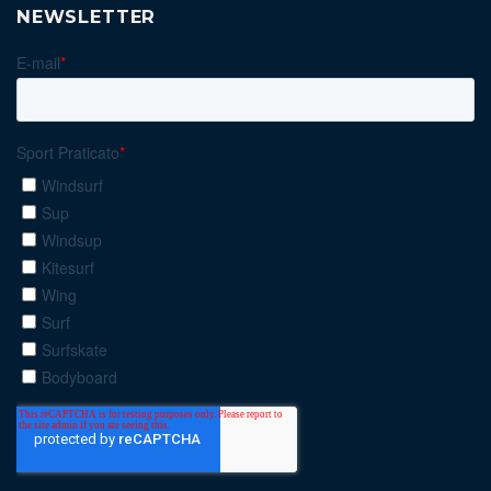
NEWSLETTER