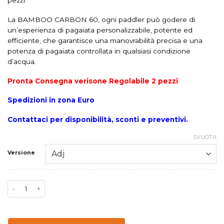
pezzi.
La BAMBOO CARBON 60, ogni paddler può godere di
un’esperienza di pagaiata personalizzabile, potente ed
efficiente, che garantisce una manovrabilità precisa e una
potenza di pagaiata controllata in qualsiasi condizione
d’acqua.
Pronta Consegna verisone Regolabile 2 pezzi
Spedizioni in zona Euro
Contattaci per disponibilità, sconti e preventivi.
SVUOTA
Versione