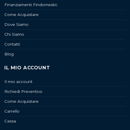
Finanziamenti Findomestic
Come Acquistare
Dove Siamo
Chi Siamo
Contatti
Blog
IL MIO ACCOUNT
Il mio account
Richiedi Preventivo
Come Acquistare
Carrello
Cassa