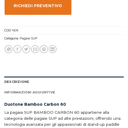
RICHIEDI PREVENTIVO
COD:
N/A
Categoria:
Pagaie SUP
DESCRIZIONE
INFORMAZIONI AGGIUNTIVE
Duotone Bamboo Carbon 60
La pagaia SUP BAMBOO CARBON 60 appartiene alla
categoria delle pagaie SUP ad alte prestazioni, offrendo una
tecnologia avanzata per gli appassionati di stand-up paddle