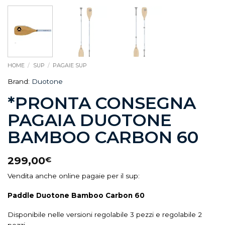
HOME
/
SUP
/
PAGAIE SUP
Brand:
Duotone
*PRONTA CONSEGNA
PAGAIA DUOTONE
BAMBOO CARBON 60
299,00
€
Vendita anche online pagaie per il sup:
Paddle
Duotone Bamboo Carbon 60
Disponibile nelle versioni regolabile 3 pezzi e regolabile 2