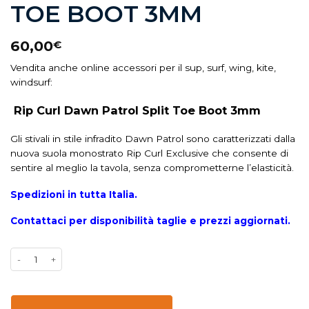
TOE BOOT 3MM
60,00
€
Vendita anche online accessori per il sup, surf, wing, kite,
windsurf:
Rip Curl Dawn Patrol Split Toe Boot 3mm
Gli stivali in stile infradito Dawn Patrol sono caratterizzati dalla
nuova suola monostrato Rip Curl Exclusive che consente di
sentire al meglio la tavola, senza comprometterne l’elasticità.
Spedizioni in tutta Italia.
Contattaci per disponibilità taglie e prezzi aggiornati.