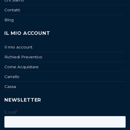
Contatti
Blog
IL MIO ACCOUNT
Il mio account
Richiedi Preventivo
Come Acquistare
Carrello
Cassa
NEWSLETTER