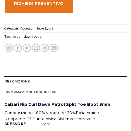
RICHIEDI PREVENTIVO
Categoria:
Accessori Neo e Lycra
Tag:
rip curl
,
dawn patrol
DESCRIZIONE
INFORMAZIONI AGGIUNTIVE
Calzari Rip Curl Dawn Patrol Split Toe Boot 3mm
Composizione : 80%Neoprene 20%Poliammide
Neoprene E3,Punta divisa,Sistema scorrevole
SPESSORE
3mm