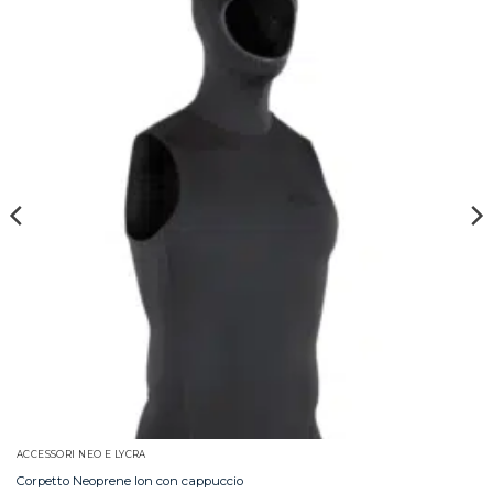
ACCESSORI NEO E LYCRA
Corpetto Neoprene Ion con cappuccio