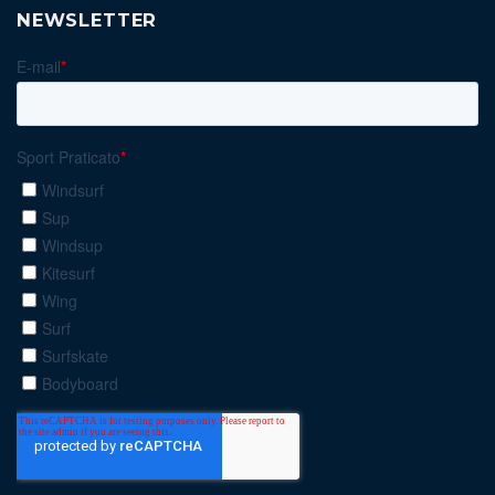
NEWSLETTER