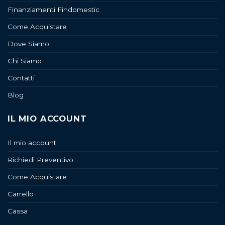
Finanziamenti Findomestic
Come Acquistare
Dove Siamo
Chi Siamo
Contatti
Blog
IL MIO ACCOUNT
Il mio account
Richiedi Preventivo
Come Acquistare
Carrello
Cassa