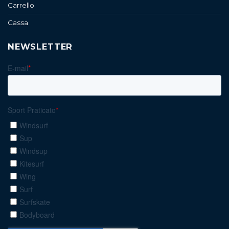
Carrello
Cassa
NEWSLETTER