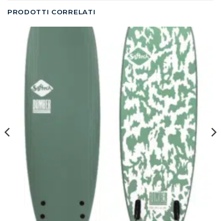
PRODOTTI CORRELATI