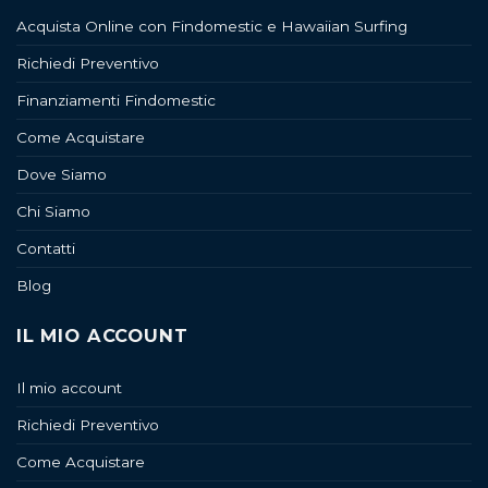
Acquista Online con Findomestic e Hawaiian Surfing
Richiedi Preventivo
Finanziamenti Findomestic
Come Acquistare
Dove Siamo
Chi Siamo
Contatti
Blog
IL MIO ACCOUNT
Il mio account
Richiedi Preventivo
Come Acquistare