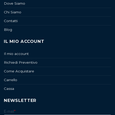
Dove Siamo
Chi Siamo
Contatti
Blog
IL MIO ACCOUNT
Il mio account
Richiedi Preventivo
Come Acquistare
Carrello
Cassa
NEWSLETTER