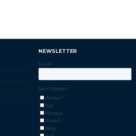
NEWSLETTER