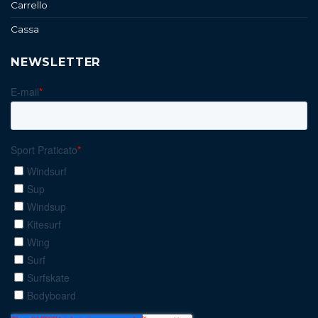
Carrello
Cassa
NEWSLETTER