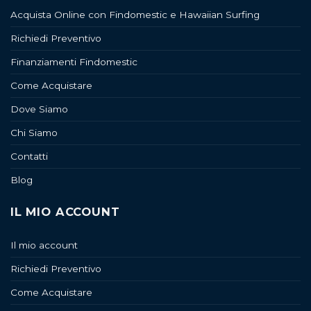
Acquista Online con Findomestic e Hawaiian Surfing
Richiedi Preventivo
Finanziamenti Findomestic
Come Acquistare
Dove Siamo
Chi Siamo
Contatti
Blog
IL MIO ACCOUNT
Il mio account
Richiedi Preventivo
Come Acquistare