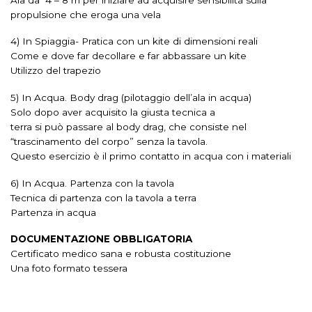
propulsione che eroga una vela
4) In Spiaggia- Pratica con un kite di dimensioni reali
Come e dove far decollare e far abbassare un kite
Utilizzo del trapezio
5) In Acqua. Body drag (pilotaggio dell’ala in acqua)
Solo dopo aver acquisito la giusta tecnica a
terra si può passare al body drag, che consiste nel
“trascinamento del corpo” senza la tavola.
Questo esercizio è il primo contatto in acqua con i materiali
6) In Acqua. Partenza con la tavola
Tecnica di partenza con la tavola a terra
Partenza in acqua
DOCUMENTAZIONE OBBLIGATORIA
Certificato medico sana e robusta costituzione
Una foto formato tessera