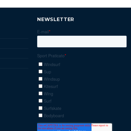
NEWSLETTER